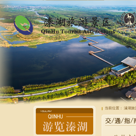
当前位置：
溱湖旅