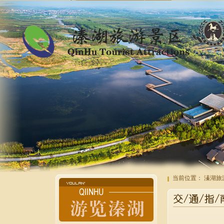
当前位置：
溱湖旅