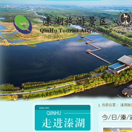
当前位置：
溱湖旅