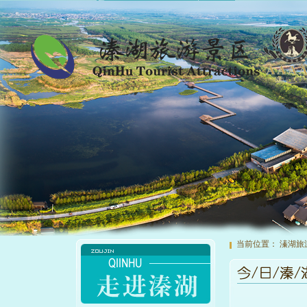
当前位置：
溱湖旅