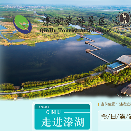
当前位置：
溱湖旅