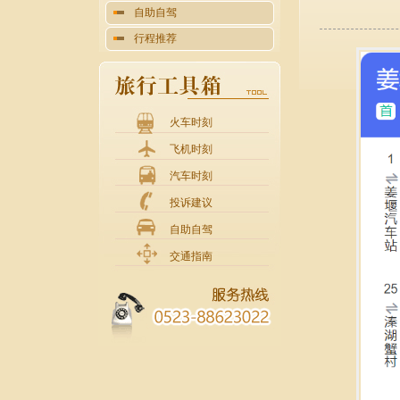
自助自驾
行程推荐
火车时刻
飞机时刻
汽车时刻
投诉建议
自助自驾
交通指南