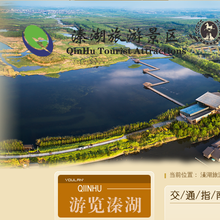
当前位置：
溱湖旅