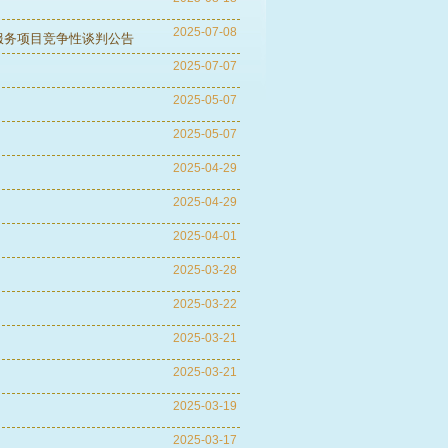
2025-07-08
服务项目竞争性谈判公告
2025-07-07
2025-05-07
2025-05-07
2025-04-29
2025-04-29
2025-04-01
2025-03-28
2025-03-22
2025-03-21
2025-03-21
2025-03-19
2025-03-17