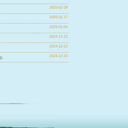
2025-02-28
2025-01-17
2025-01-04
2024-12-23
2024-12-23
2024-12-23
示