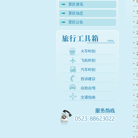
景区资讯
景区动态
景区公告
火车时刻
飞机时刻
汽车时刻
投诉建议
自助自驾
交通指南