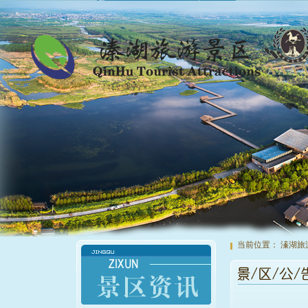
当前位置：
溱湖旅