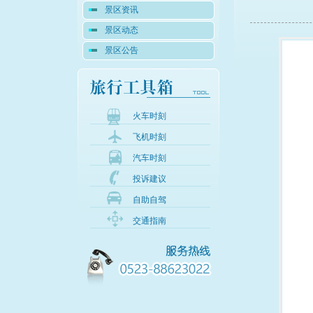
景区资讯
景区动态
景区公告
火车时刻
飞机时刻
汽车时刻
投诉建议
自助自驾
交通指南