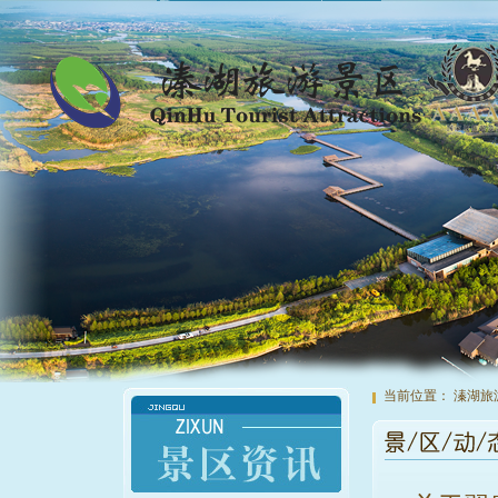
当前位置：
溱湖旅