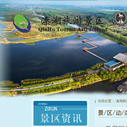
当前位置：
溱湖旅