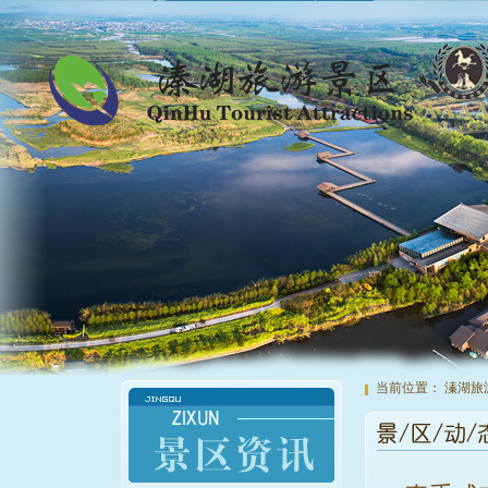
当前位置：
溱湖旅