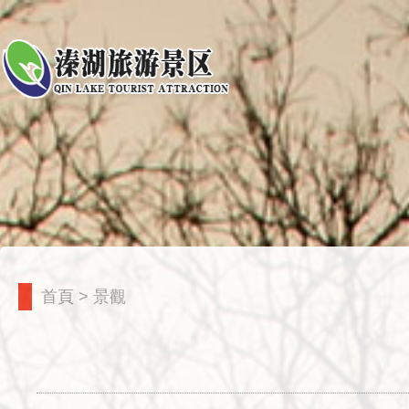
首頁
>
景觀