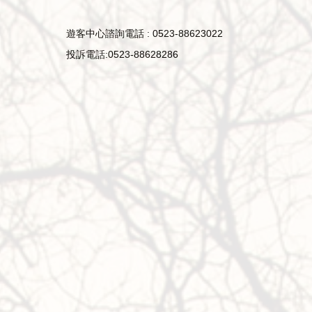
遊客中心諮詢電話 : 0523-88623022
投訴電話:0523-88628286