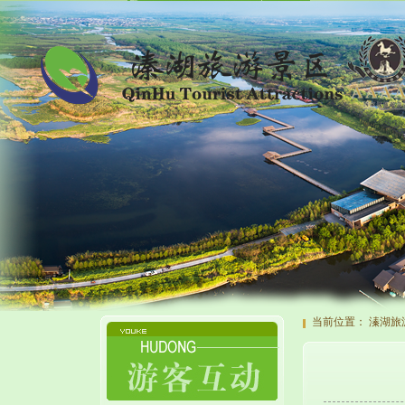
当前位置：
溱湖旅