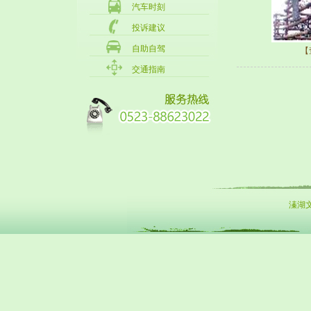
汽车时刻
投诉建议
自助自驾
【
交通指南
溱湖