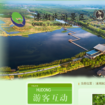
当前位置：
溱湖旅