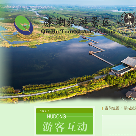
当前位置：
溱湖旅