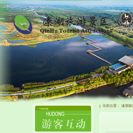
当前位置：
溱湖旅