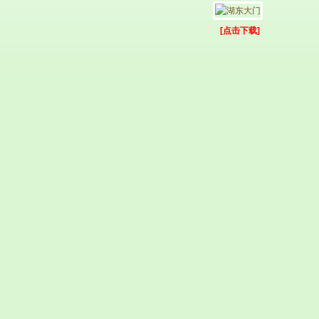
[点击下载]