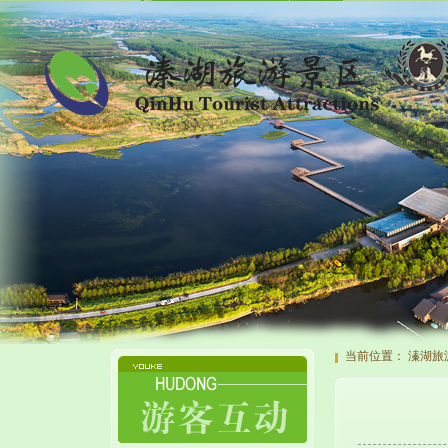
当前位置：
溱湖旅