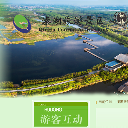
当前位置：
溱湖旅