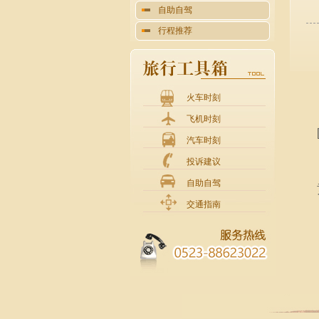
自助自驾
行程推荐
火车时刻
飞机时刻
汽车时刻
投诉建议
自助自驾
交通指南