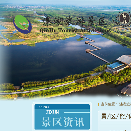
当前位置：
溱湖旅