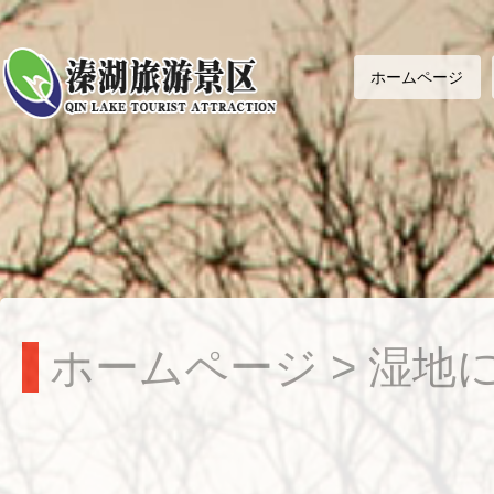
ホームページ
ホームページ
>
湿地