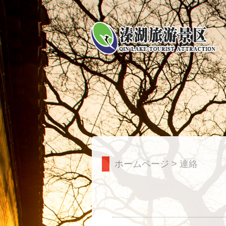
ホームページ
>
連絡