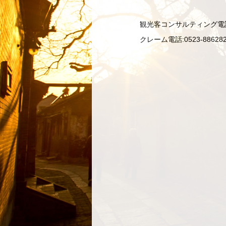
観光客コンサルティング電話 : 
クレーム電話:0523-886282