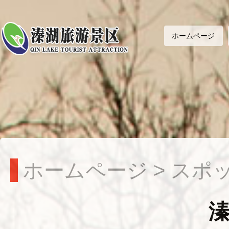
ホームページ
ホームページ
>
スポ