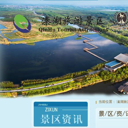
当前位置：
溱湖旅