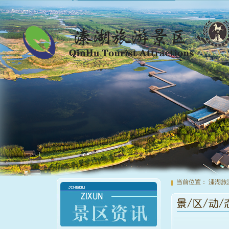
当前位置：
溱湖旅