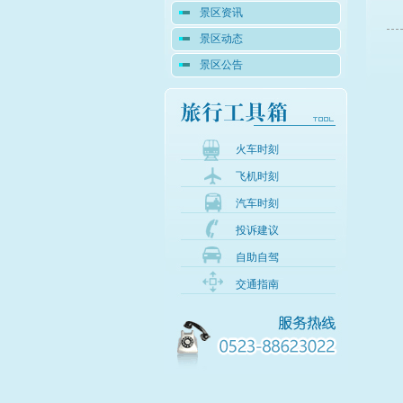
景区资讯
景区动态
景区公告
火车时刻
飞机时刻
汽车时刻
投诉建议
自助自驾
交通指南