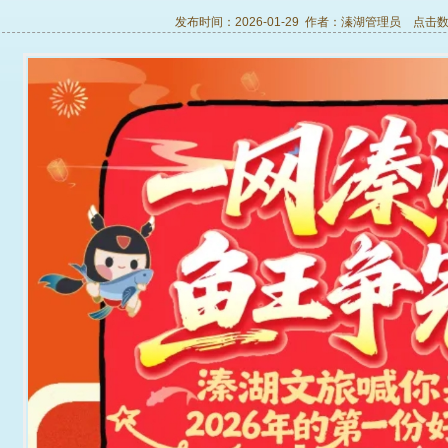
发布时间：2026-01-29 作者：
溱湖管理员
点击数