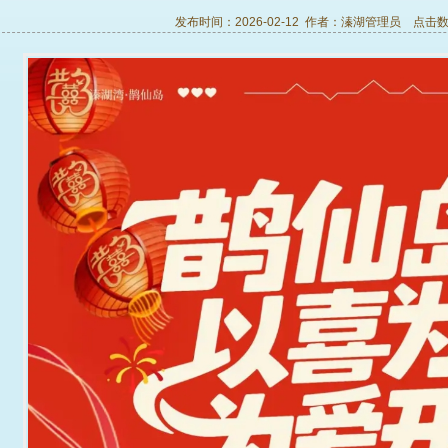
发布时间：2026-02-12 作者：
溱湖管理员
点击数