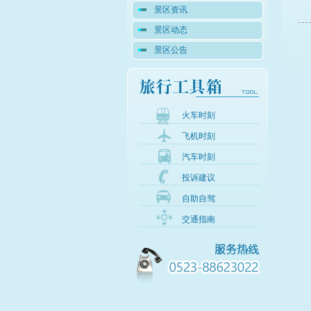
景区资讯
景区动态
景区公告
火车时刻
飞机时刻
汽车时刻
投诉建议
自助自驾
交通指南