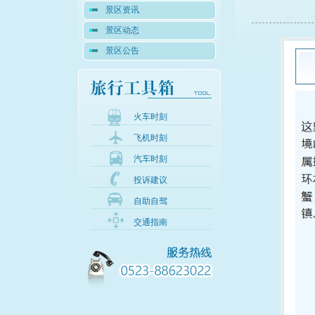
景区资讯
景区动态
景区公告
火车时刻
飞机时刻
汽车时刻
投诉建议
自助自驾
交通指南