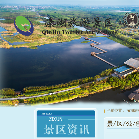
当前位置：
溱湖旅