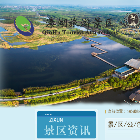
当前位置：
溱湖旅