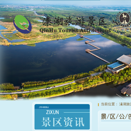
当前位置：
溱湖旅