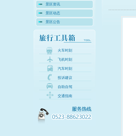
景区资讯
景区动态
景区公告
火车时刻
飞机时刻
汽车时刻
投诉建议
自助自驾
交通指南