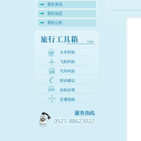
景区资讯
景区动态
景区公告
火车时刻
飞机时刻
汽车时刻
投诉建议
自助自驾
交通指南