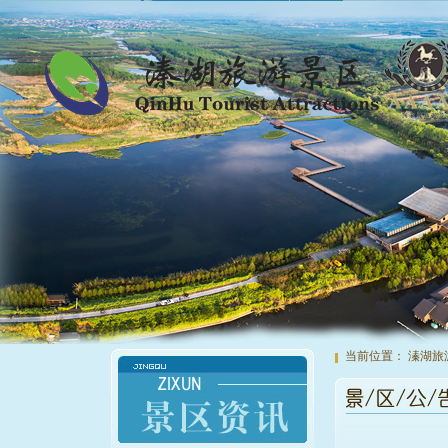
当前位置：
溱湖旅