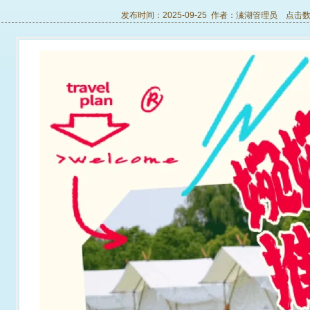
发布时间：2025-09-25 作者：
溱湖管理员
点击数