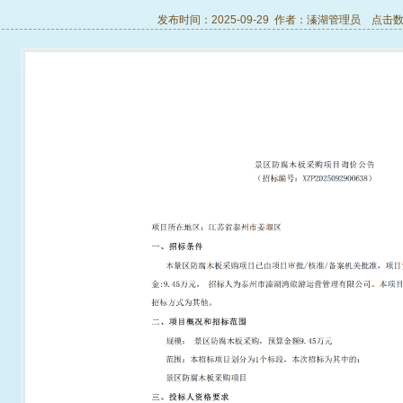
发布时间：2025-09-29 作者：
溱湖管理员
点击数