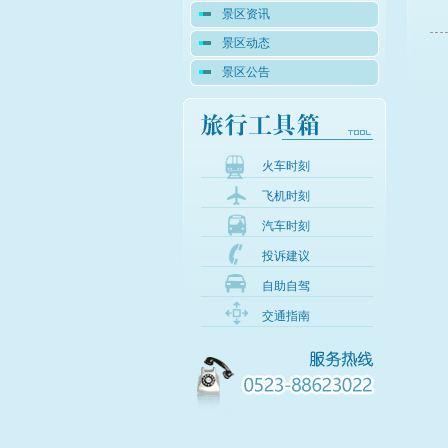
景区资讯
景区动态
景区公告
火车时刻
飞机时刻
汽车时刻
投诉建议
自助自驾
交通指南