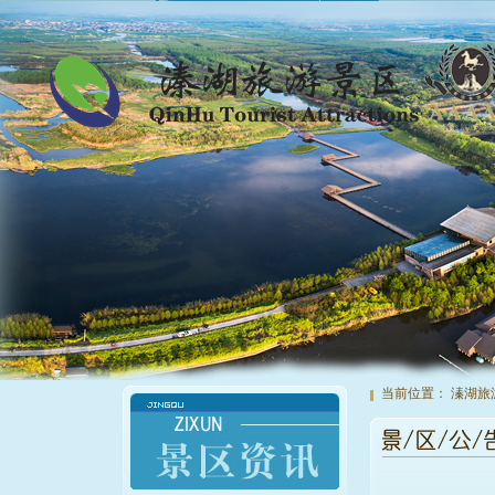
当前位置：
溱湖旅