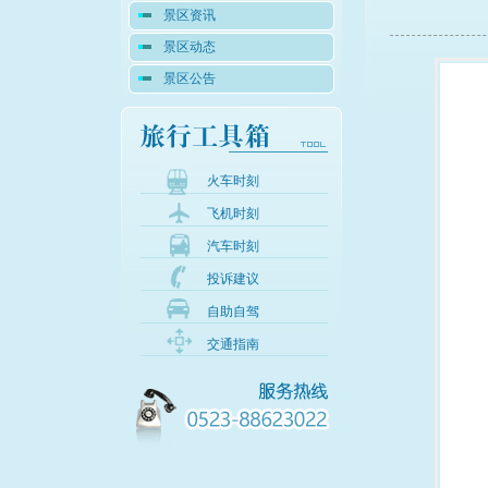
景区资讯
景区动态
景区公告
火车时刻
飞机时刻
汽车时刻
投诉建议
自助自驾
交通指南