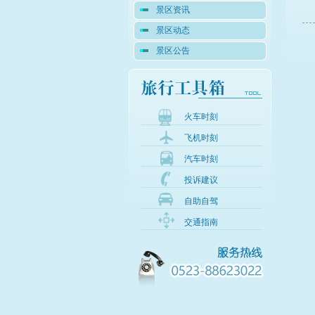
景区资讯
景区动态
景区公告
火车时刻
飞机时刻
汽车时刻
投诉建议
自助自驾
交通指南