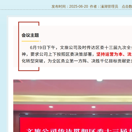
发布时间：2025-06-20 作者：
溱湖管理员
点击数