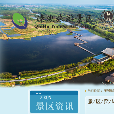
当前位置：
溱湖旅