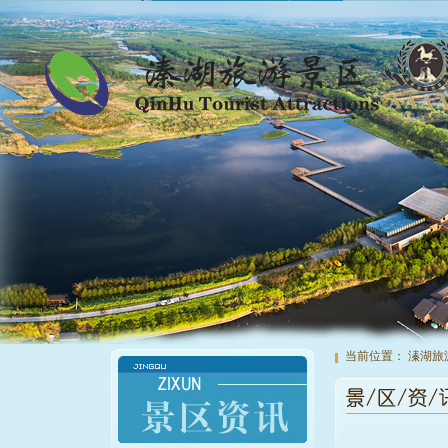
当前位置：
溱湖旅