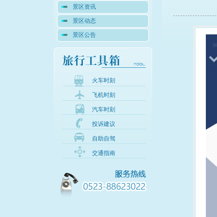
景区资讯
景区动态
景区公告
火车时刻
飞机时刻
汽车时刻
投诉建议
自助自驾
交通指南