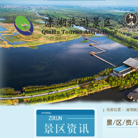
当前位置：
溱湖旅