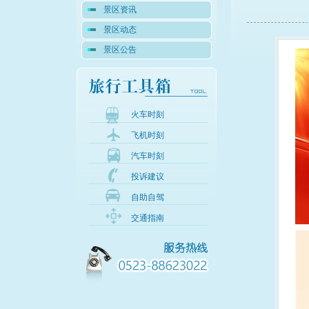
景区资讯
景区动态
景区公告
火车时刻
飞机时刻
汽车时刻
投诉建议
自助自驾
交通指南