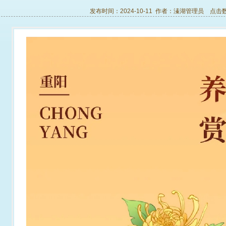
发布时间：2024-10-11 作者：
溱湖管理员
点击