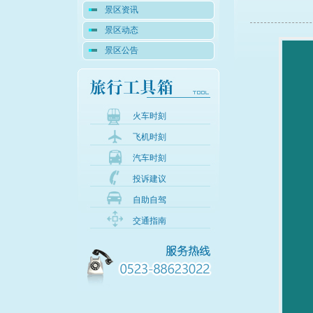
景区资讯
景区动态
景区公告
火车时刻
飞机时刻
汽车时刻
投诉建议
自助自驾
交通指南