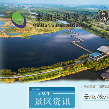
当前位置：
溱湖旅