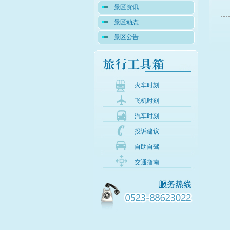
景区资讯
景区动态
景区公告
火车时刻
飞机时刻
汽车时刻
投诉建议
自助自驾
交通指南