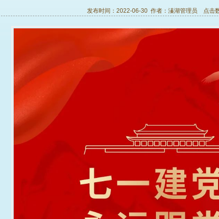
发布时间：2022-06-30 作者：
溱湖管理员
点击