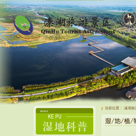
当前位置：
溱湖旅