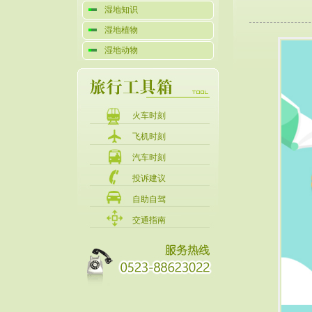
湿地知识
湿地植物
湿地动物
火车时刻
飞机时刻
汽车时刻
投诉建议
自助自驾
交通指南