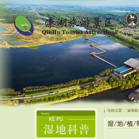
当前位置：
溱湖旅