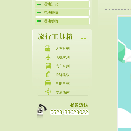
湿地知识
湿地植物
湿地动物
火车时刻
飞机时刻
汽车时刻
投诉建议
自助自驾
交通指南