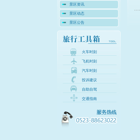
景区资讯
景区动态
景区公告
火车时刻
飞机时刻
汽车时刻
投诉建议
自助自驾
交通指南