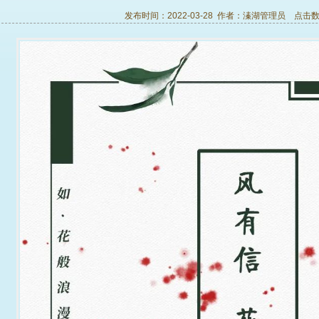
发布时间：2022-03-28 作者：
溱湖管理员
点击数