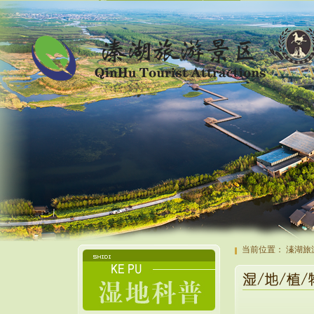
当前位置：
溱湖旅