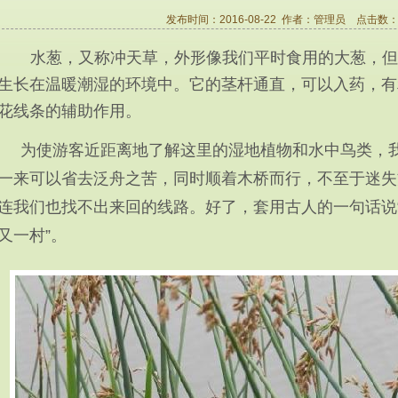
发布时间：2016-08-22 作者：
管理员
点击数
水葱，又称冲天草，外形像我们平时食用的大葱，但
生长在温暖潮湿的环境中。它的茎杆通直，可以入药，有
花线条的辅助作用。
为使游客近距离地了解这里的湿地植物和水中鸟类，
一来可以省去泛舟之苦，同时顺着木桥而行，不至于迷失
连我们也找不出来回的线路。好了，套用古人的一句话说
又一村”。