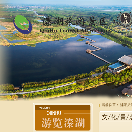
当前位置：
溱湖旅